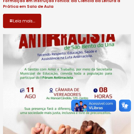
Formação em Instrução Fônica: da Ciência da Leitura à
Prática em Sala de Aula
Leia mais...