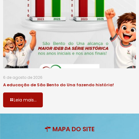
6 de agosto de 2026
A educação de São Bento do Una fazendo história!
Leia mais...
MAPA DO SITE