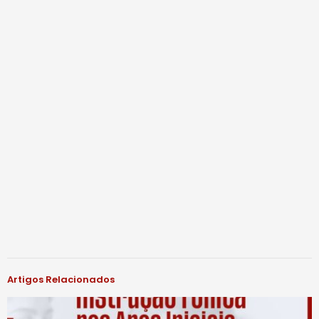
Artigos Relacionados