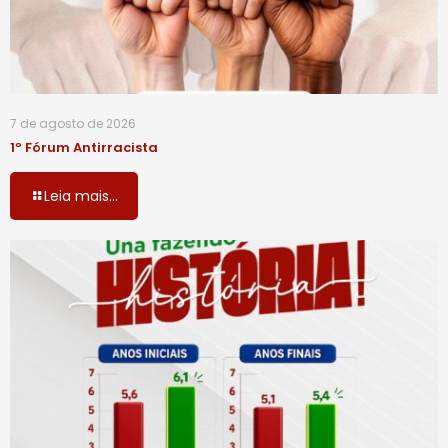
7 de agosto de 2026
1º Fórum Antirracista
Leia mais...