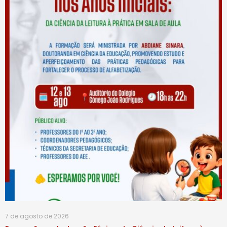
7 de agosto de 2026