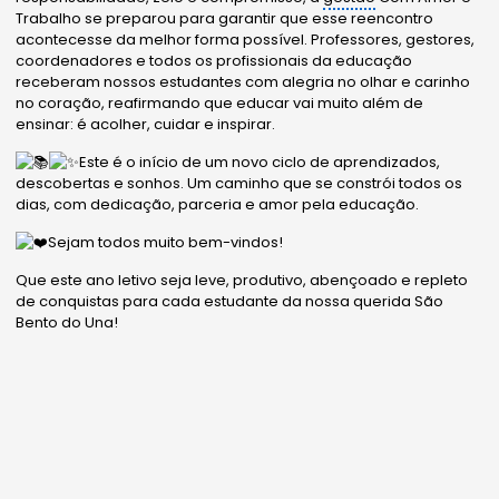
Trabalho se preparou para garantir que esse reencontro
acontecesse da melhor forma possível. Professores, gestores,
coordenadores e todos os profissionais da educação
receberam nossos estudantes com alegria no olhar e carinho
no coração, reafirmando que educar vai muito além de
ensinar: é acolher, cuidar e inspirar.
Este é o início de um novo ciclo de aprendizados,
descobertas e sonhos. Um caminho que se constrói todos os
dias, com dedicação, parceria e amor pela educação.
Sejam todos muito bem-vindos!
Que este ano letivo seja leve, produtivo, abençoado e repleto
de conquistas para cada estudante da nossa querida São
Bento do Una!