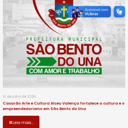
31 de julho de 2026
Casarão Arte e Cultura Alceu Valença fortalece a cultura e o
empreendedorismo em São Bento do Una
Leia mais...