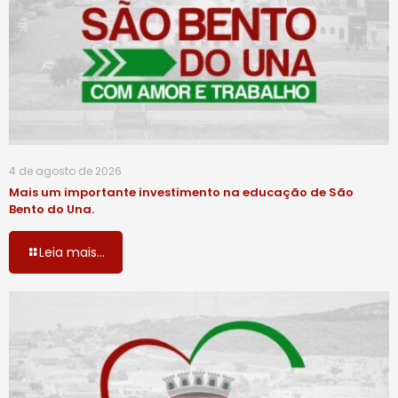
4 de agosto de 2026
Mais um importante investimento na educação de São
Bento do Una.
Leia mais...