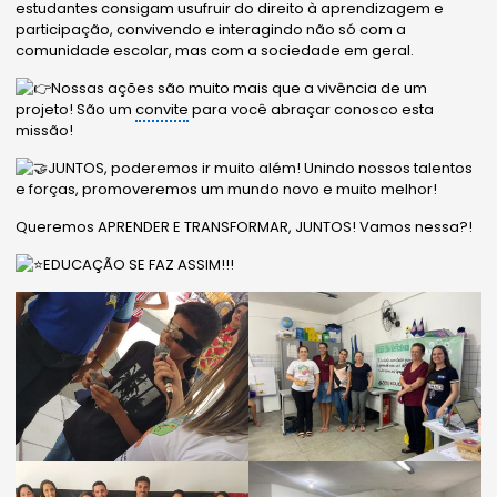
estudantes consigam usufruir do direito à aprendizagem e
participação, convivendo e interagindo não só com a
comunidade escolar, mas com a sociedade em geral.
Nossas ações são muito mais que a vivência de um
projeto! São um
convite
para você abraçar conosco esta
missão!
JUNTOS, poderemos ir muito além! Unindo nossos talentos
e forças, promoveremos um mundo novo e muito melhor!
Queremos APRENDER E TRANSFORMAR, JUNTOS! Vamos nessa?!
EDUCAÇÃO SE FAZ ASSIM!!!