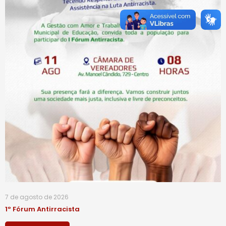
7 de agosto de 2026
1º Fórum Antirracista