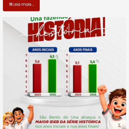
Leia mais...