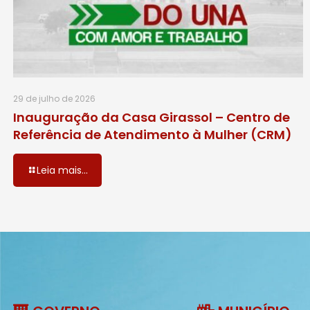
29 de julho de 2026
Inauguração da Casa Girassol – Centro de
Referência de Atendimento à Mulher (CRM)
Leia mais...