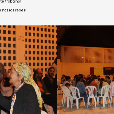
e trabalho!
s nossas redes!