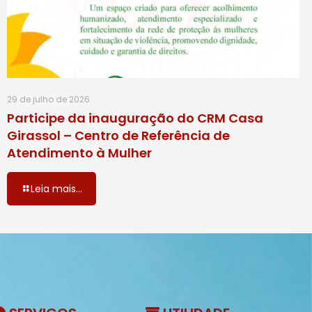
29 de julho de 2026
Participe da inauguração do CRM Casa
Girassol – Centro de Referência de
Atendimento à Mulher
Leia mais...