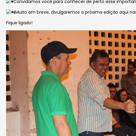
Convidamos você para conhecer de perto esse important
Muito em breve, divulgaremos a próxima edição aqui na
Fique ligado!