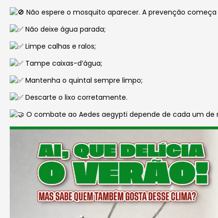
Não espere o mosquito aparecer. A prevenção começa
Não deixe água parada;
Limpe calhas e ralos;
Tampe caixas-d’água;
Mantenha o quintal sempre limpo;
Descarte o lixo corretamente.
O combate ao Aedes aegypti depende de cada um de nó