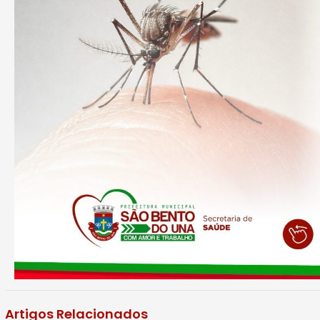
Artigos Relacionados