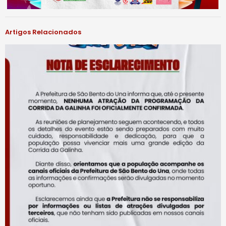
Artigos Relacionados