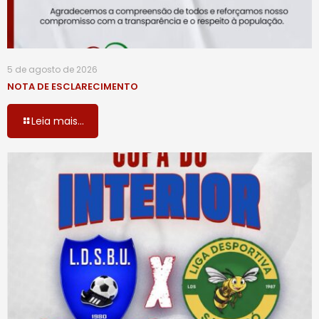
5 de agosto de 2026
NOTA DE ESCLARECIMENTO
Leia mais...