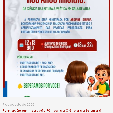
7 de agosto de 2026
Formação em Instrução Fônica: da Ciência da Leitura à