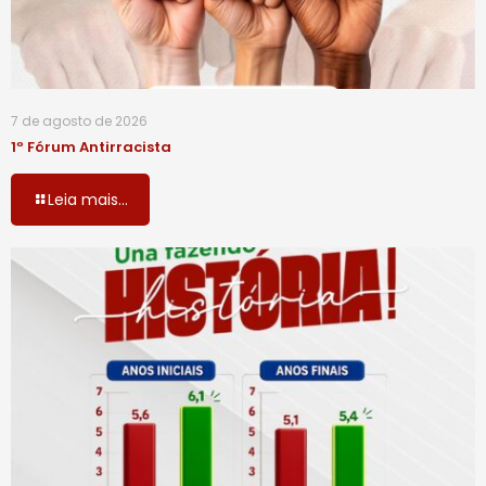
7 de agosto de 2026
1º Fórum Antirracista
Leia mais...