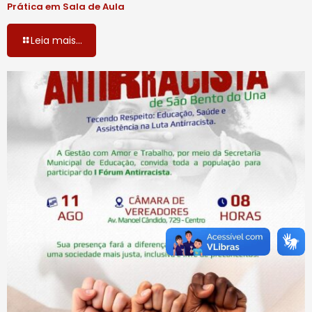
Prática em Sala de Aula
Leia mais...