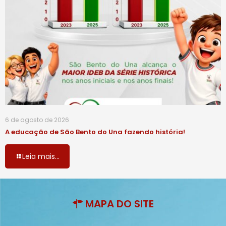
6 de agosto de 2026
A educação de São Bento do Una fazendo história!
Leia mais...
MAPA DO SITE