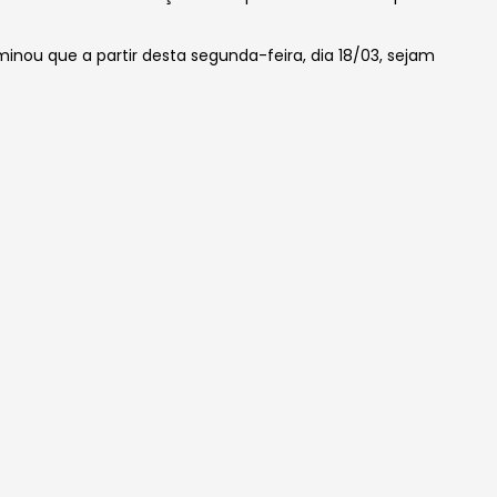
minou que a partir desta segunda-feira, dia 18/03, sejam