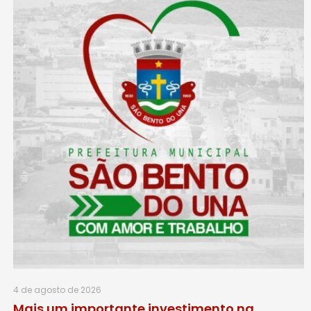
4 de agosto de 2026
Mais um importante investimento na