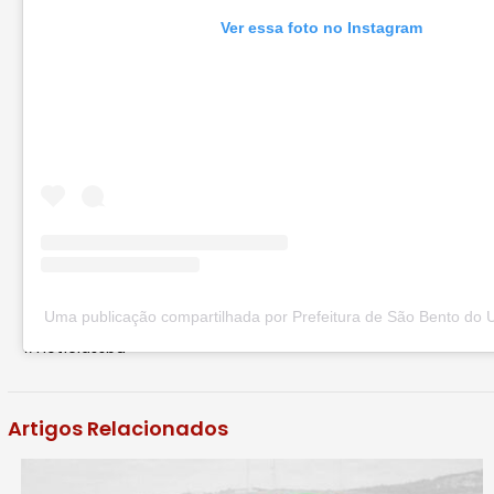
Ver essa foto no Instagram
Uma publicação compartilhada por Prefeitura de São Bento do 
#notíciassbu
Artigos Relacionados