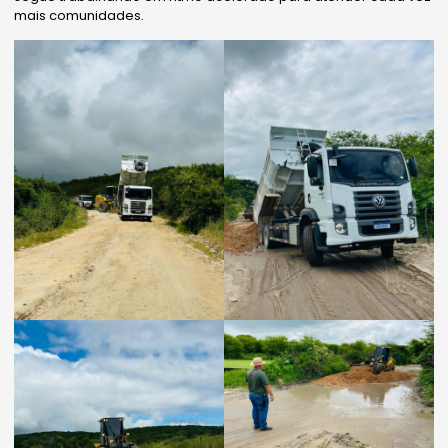
mais comunidades.