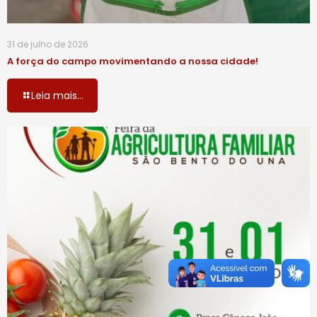
31 de julho de 2026
A força do campo movimentando a nossa cidade!
Leia mais...