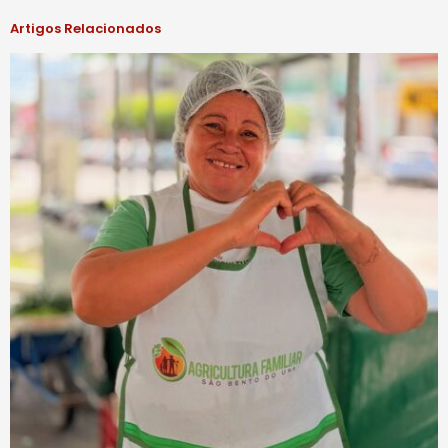
Artigos Relacionados