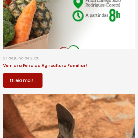
27 de julho de 2026
Vem aí a Feira da Agricultura Familiar!
Leia mais...