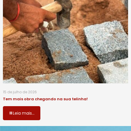
15 de julho de 2026
Tem mais obra chegando na sua telinha!
Leia mais...