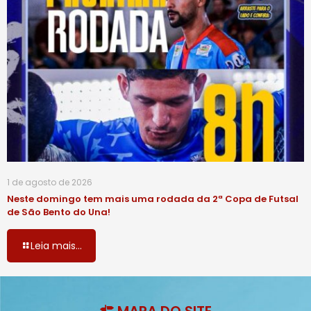
1 de agosto de 2026
Neste domingo tem mais uma rodada da 2ª Copa de Futsal
de São Bento do Una!
Leia mais...