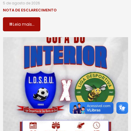
5 de agosto de 2026
NOTA DE ESCLARECIMENTO
Leia mais...