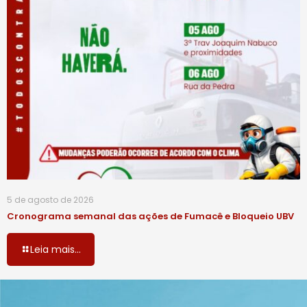
5 de agosto de 2026
Cronograma semanal das ações de Fumacê e Bloqueio UBV
Leia mais...