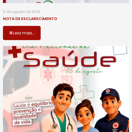
5 de agosto de 2026
NOTA DE ESCLARECIMENTO
Leia mais...