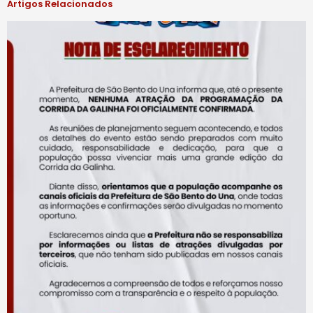
Artigos Relacionados