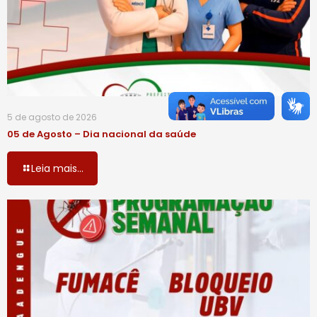
5 de agosto de 2026
05 de Agosto – Dia nacional da saúde
Leia mais...