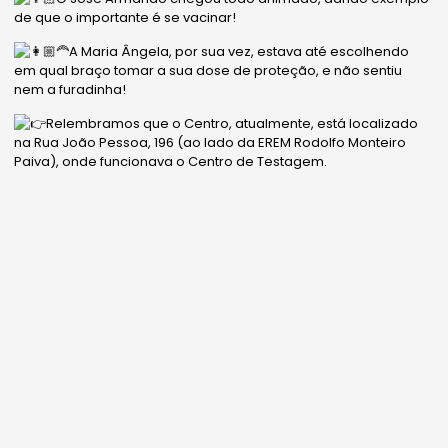
de que o importante é se vacinar!
A Maria Ângela, por sua vez, estava até escolhendo
em qual braço tomar a sua dose de proteção, e não sentiu
nem a furadinha!
Relembramos que o Centro, atualmente, está localizado
na Rua João Pessoa, 196 (ao lado da EREM Rodolfo Monteiro
Paiva), onde funcionava o Centro de Testagem.