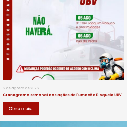
5 de agosto de 2026
Cronograma semanal das ações de Fumacê e Bloqueio UBV
Leia mais...