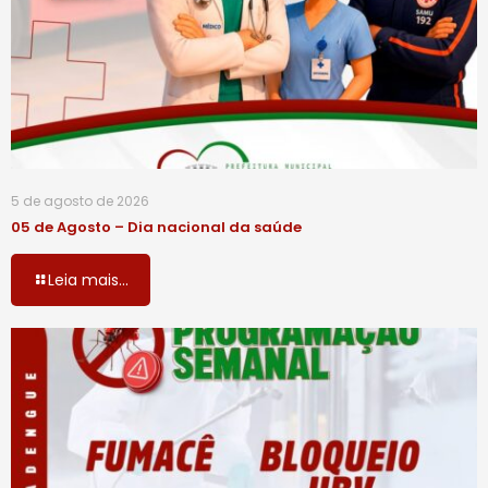
5 de agosto de 2026
05 de Agosto – Dia nacional da saúde
Leia mais...