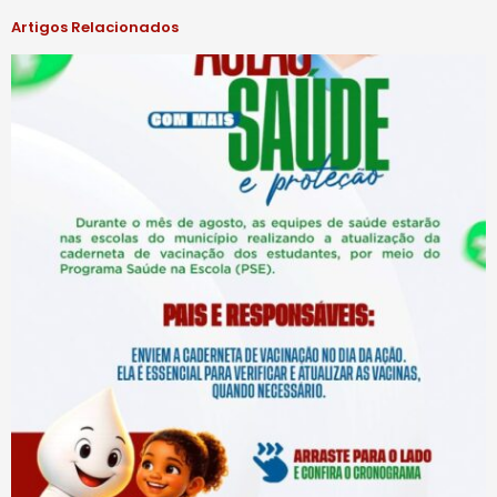
Artigos Relacionados