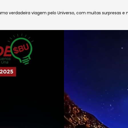
 uma verdadeira viagem pelo Universo, com muitas surpresas e