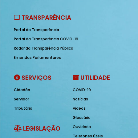
TRANSPARÊNCIA
Portal da Transparência
Portal da Transparência COVID-19
Radar da Transparência Pública
Emendas Parlamentares
SERVIÇOS
UTILIDADE
Cidadão
COVID-19
Servidor
Notícias
Tributário
Vídeos
Glossário
LEGISLAÇÃO
Ouvidoria
Telefones úteis