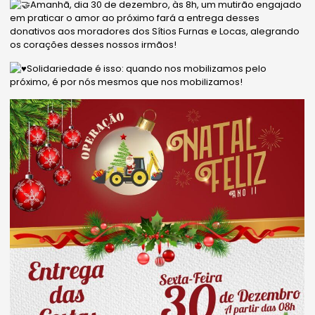
Amanhã, dia 30 de dezembro, às 8h, um mutirão engajado
em praticar o amor ao próximo fará a entrega desses
donativos aos moradores dos Sítios Furnas e Locas, alegrando
os corações desses nossos irmãos!
Solidariedade é isso: quando nos mobilizamos pelo
próximo, é por nós mesmos que nos mobilizamos!