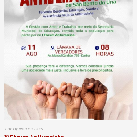
7 de agosto de 2026