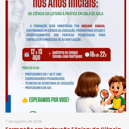
7 de agosto de 2026