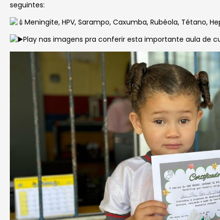
seguintes:
Meningite, HPV, Sarampo, Caxumba, Rubéola, Tétano, Hepa
Play nas imagens pra conferir esta importante aula de 