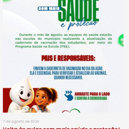
7 de agosto de 2026