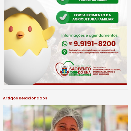
Artigos Relacionados