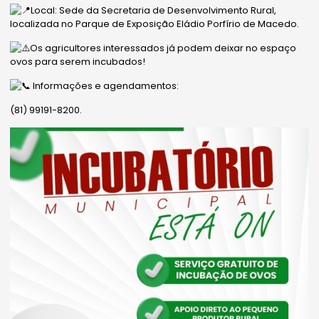
Local: Sede da Secretaria de Desenvolvimento Rural,
localizada no Parque de Exposição Eládio Porfírio de Macedo.
Os agricultores interessados já podem deixar no espaço
ovos para serem incubados!
Informações e agendamentos:
(81) 99191-8200.