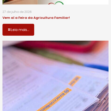
27 de julho de 2026
Vem aí a Feira da Agricultura Familiar!
Leia mais...