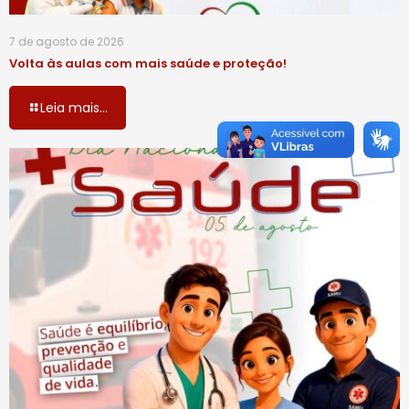
7 de agosto de 2026
Volta às aulas com mais saúde e proteção!
Leia mais...