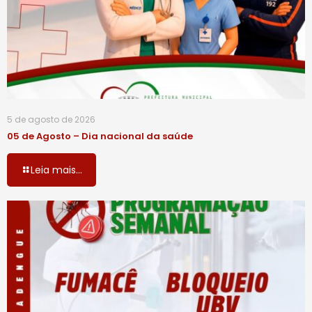
5 de agosto de 2026
05 de Agosto – Dia nacional da saúde
Leia mais...