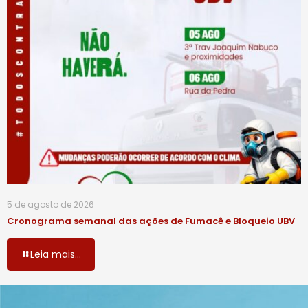
5 de agosto de 2026
Cronograma semanal das ações de Fumacê e Bloqueio UBV
Leia mais...