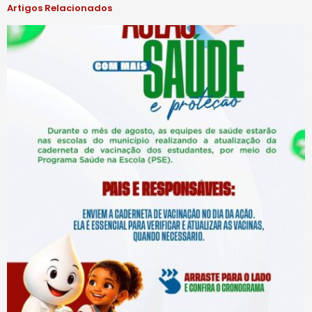
Artigos Relacionados