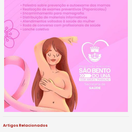
Artigos Relacionados