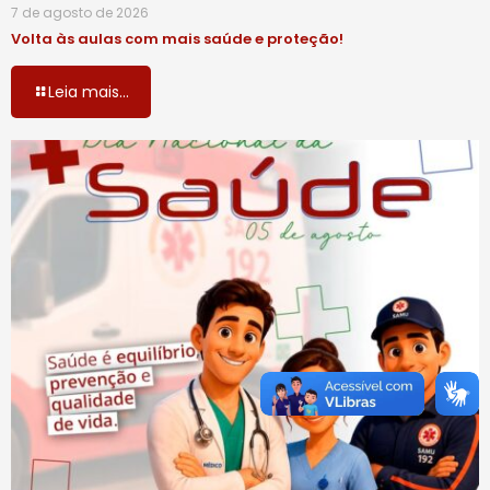
7 de agosto de 2026
Volta às aulas com mais saúde e proteção!
Leia mais...