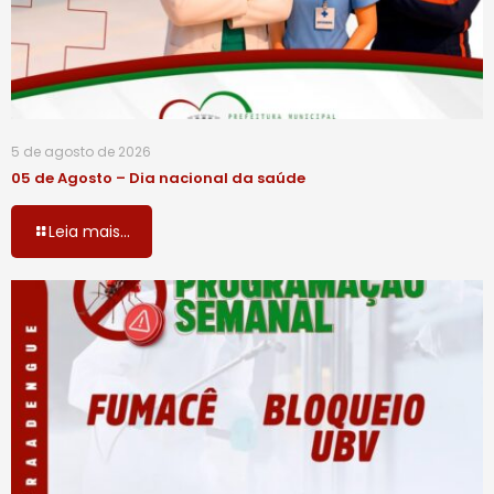
5 de agosto de 2026
05 de Agosto – Dia nacional da saúde
Leia mais...