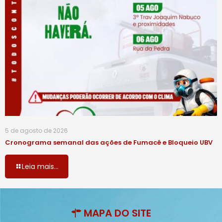
5 de agosto de 2026
Cronograma semanal das ações de Fumacê e Bloqueio UBV
Leia mais...
MAPA DO SITE