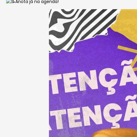
Anota já na agenda!