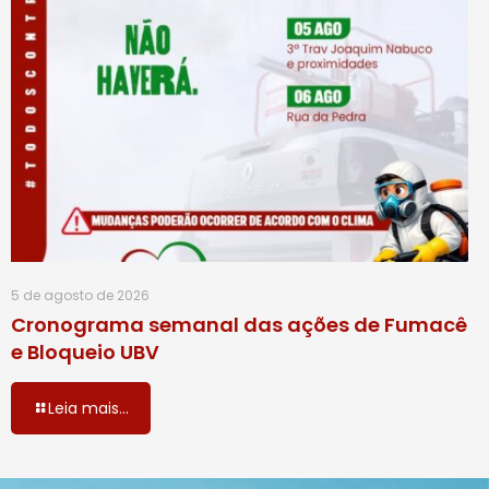
5 de agosto de 2026
Cronograma semanal das ações de Fumacê
e Bloqueio UBV
Leia mais...