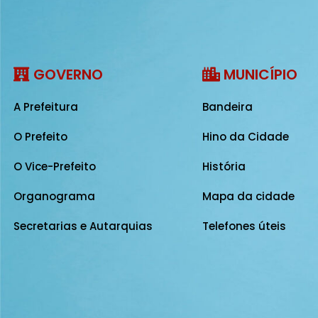
GOVERNO
MUNICÍPIO
A Prefeitura
Bandeira
O Prefeito
Hino da Cidade
O Vice-Prefeito
História
Organograma
Mapa da cidade
Secretarias e Autarquias
Telefones úteis