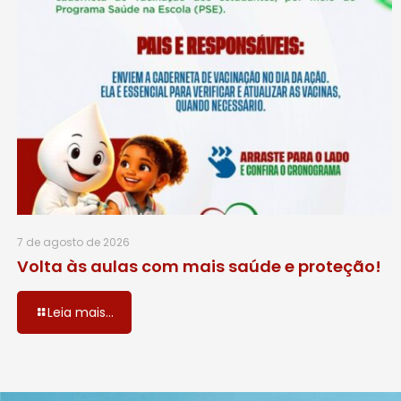
7 de agosto de 2026
Volta às aulas com mais saúde e proteção!
Leia mais...