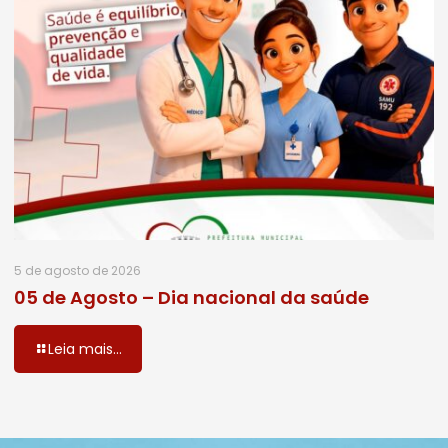
5 de agosto de 2026
05 de Agosto – Dia nacional da saúde
Leia mais...