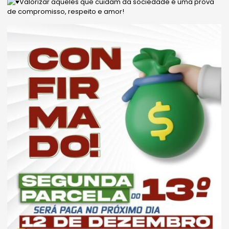
Valorizar aqueles que cuidam da sociedade é uma prova
de compromisso, respeito e amor!