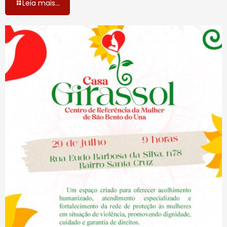
Leia mais...