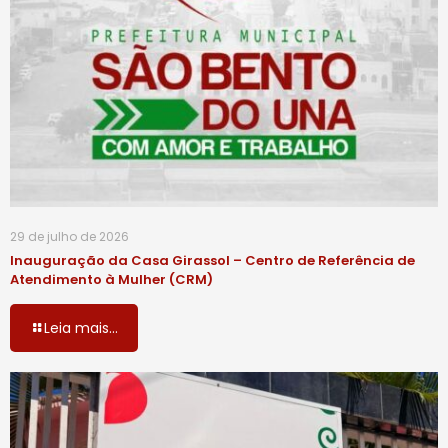
29 de julho de 2026
Inauguração da Casa Girassol – Centro de Referência de
Atendimento à Mulher (CRM)
Leia mais...