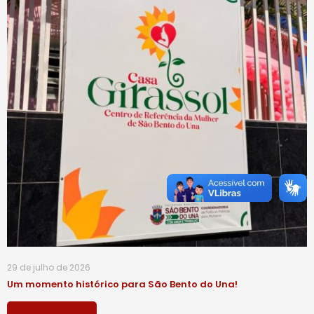
29 de julho de 2026
Um momento histórico para São Bento do Una!