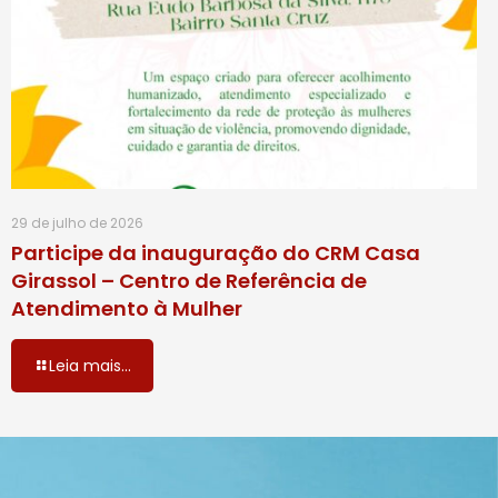
29 de julho de 2026
Participe da inauguração do CRM Casa
Girassol – Centro de Referência de
Atendimento à Mulher
Leia mais...