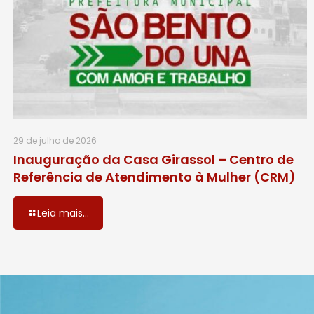
29 de julho de 2026
Inauguração da Casa Girassol – Centro de
Referência de Atendimento à Mulher (CRM)
Leia mais...