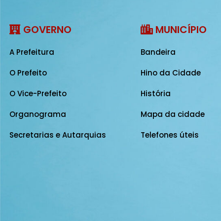
GOVERNO
MUNICÍPIO
A Prefeitura
Bandeira
O Prefeito
Hino da Cidade
O Vice-Prefeito
História
Organograma
Mapa da cidade
Secretarias e Autarquias
Telefones úteis