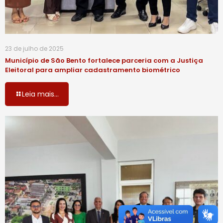
23 de julho de 2025
Município de São Bento fortalece parceria com a Justiça
Eleitoral para ampliar cadastramento biométrico
Leia mais...