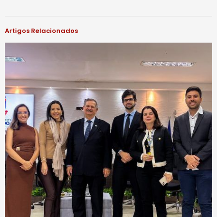
Artigos Relacionados