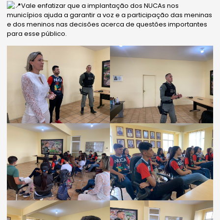
Vale enfatizar que a implantação dos NUCAs nos
municípios ajuda a garantir a voz e a participação das meninas
e dos meninos nas decisões acerca de questões importantes
para esse público.