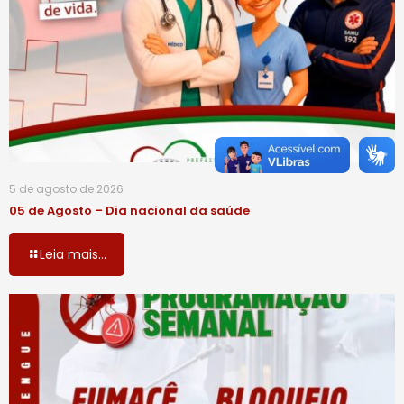
5 de agosto de 2026
05 de Agosto – Dia nacional da saúde
Leia mais...