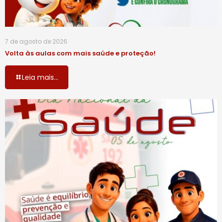
7 de agosto de 2026
Volta às aulas com mais saúde e proteção!
Leia mais...