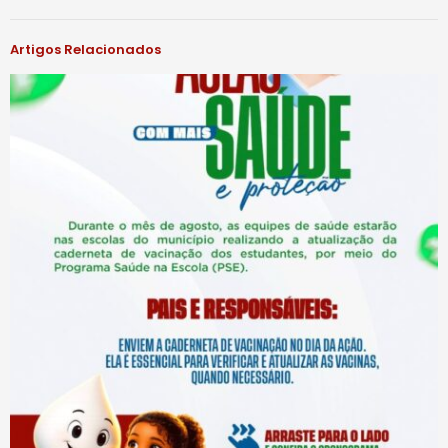
Artigos Relacionados