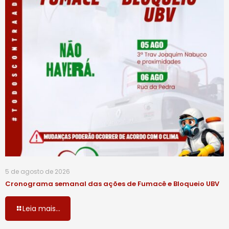
5 de agosto de 2026
Cronograma semanal das ações de Fumacê e Bloqueio UBV
Leia mais...