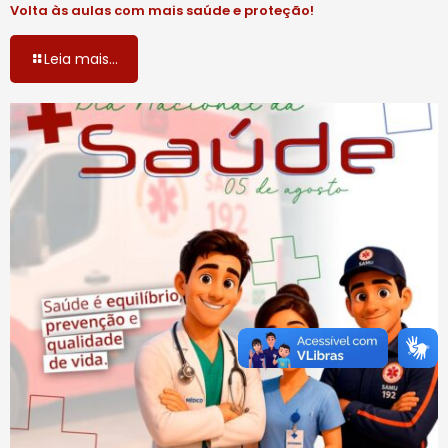
Volta às aulas com mais saúde e proteção!
Leia mais...