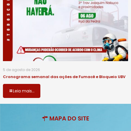
5 de agosto de 2026
Cronograma semanal das ações de Fumacê e Bloqueio UBV
Leia mais...
MAPA DO SITE