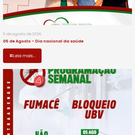
5 de agosto de 2026
05 de Agosto – Dia nacional da saúde
Leia mais...