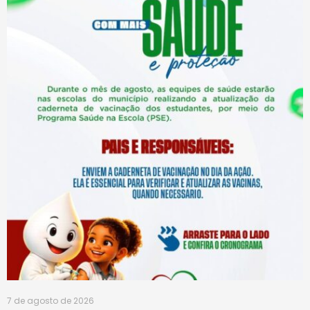
7 de agosto de 2026