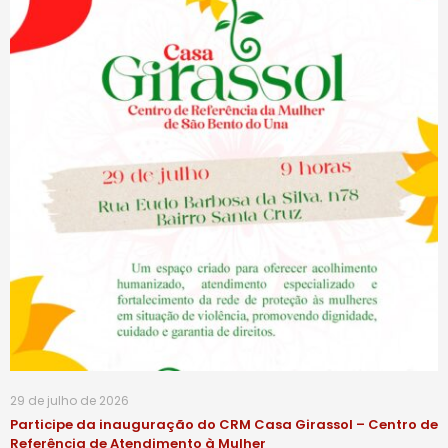
29 de julho de 2026
Participe da inauguração do CRM Casa Girassol – Centro de
Referência de Atendimento à Mulher