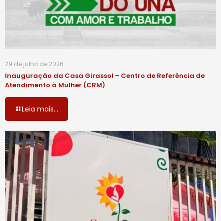
29 de julho de 2026
Inauguração da Casa Girassol – Centro de Referência de
Atendimento à Mulher (CRM)
Leia mais...