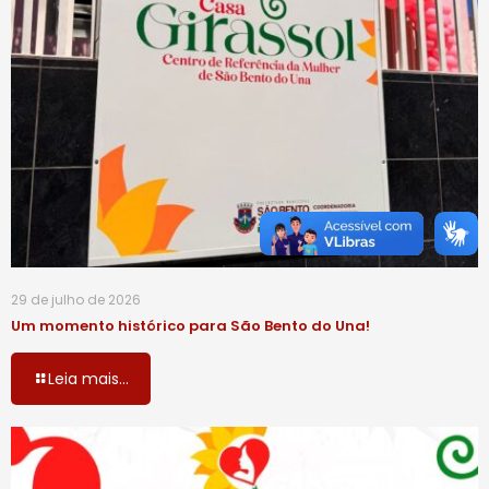
29 de julho de 2026
Um momento histórico para São Bento do Una!
Leia mais...