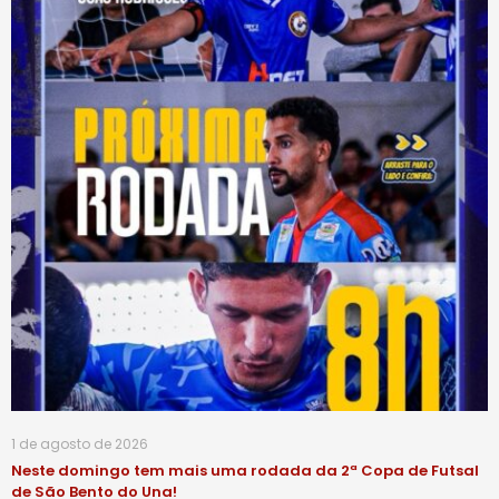
1 de agosto de 2026
Neste domingo tem mais uma rodada da 2ª Copa de Futsal
de São Bento do Una!