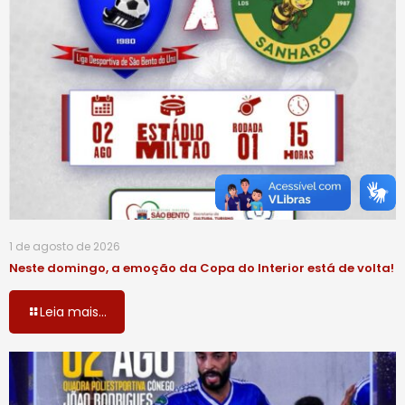
1 de agosto de 2026
Neste domingo, a emoção da Copa do Interior está de volta!
Leia mais...