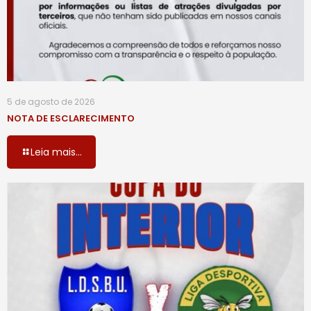
5 de agosto de 2026
NOTA DE ESCLARECIMENTO
Leia mais...