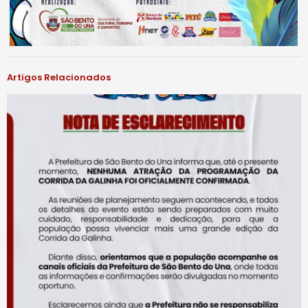
Artigos Relacionados