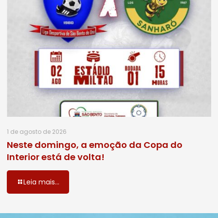
1 de agosto de 2026
Neste domingo, a emoção da Copa do
Interior está de volta!
Leia mais...