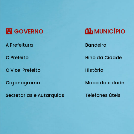
GOVERNO
MUNICÍPIO
A Prefeitura
Bandeira
O Prefeito
Hino da Cidade
O Vice-Prefeito
História
Organograma
Mapa da cidade
Secretarias e Autarquias
Telefones úteis