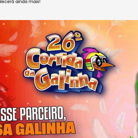
lecerá ainda mais!