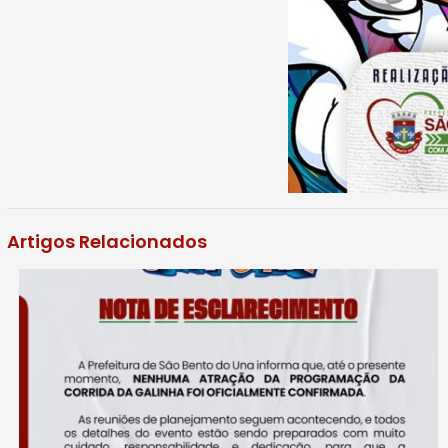
Artigos Relacionados