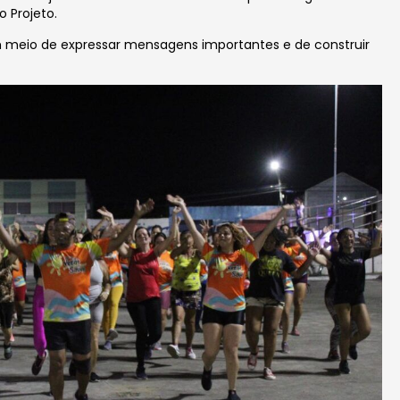
o Projeto.
m meio de expressar mensagens importantes e de construir