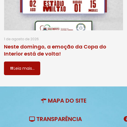
1 de agosto de 2026
Neste domingo, a emoção da Copa do
Interior está de volta!
Leia mais...
MAPA DO SITE
TRANSPARÊNCIA