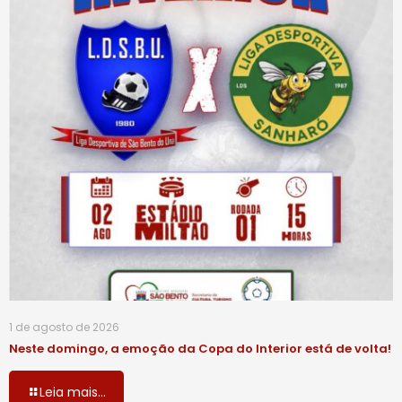
1 de agosto de 2026
Neste domingo, a emoção da Copa do Interior está de volta!
Leia mais...