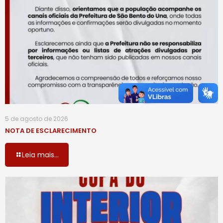
5 de agosto de 2026
NOTA DE ESCLARECIMENTO
Leia mais...