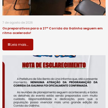
7 de agosto de 2026
Os preparativos para a 27ª Corrida da Galinha seguem em
ritmo acelerado!
Leia mais...