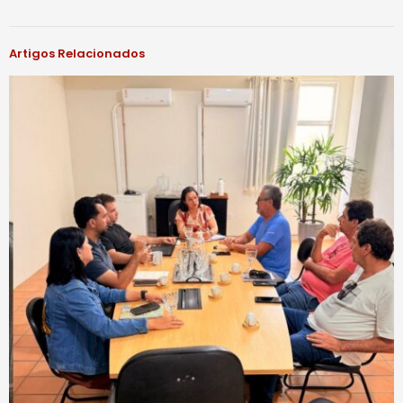
Artigos Relacionados