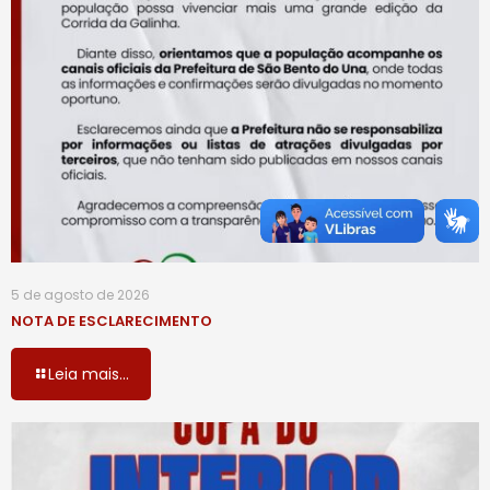
5 de agosto de 2026
NOTA DE ESCLARECIMENTO
Leia mais...