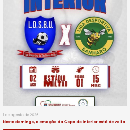
1 de agosto de 2026
Neste domingo, a emoção da Copa do Interior está de volta!