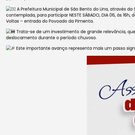
A Prefeitura Municipal de São Bento do Una, através da
contemplada, para participar NESTE SÁBADO, DIA 06, às 16h,
Voltas – entrada do Povoado da Pimenta.
Trata-se de um investimento de grande relevância, que
deslocamento durante o período chuvoso.
Este importante avanço representa mais um passo sign