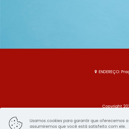
ENDEREÇO: Praça
Copyright 20
Página
Usamos cookies para garantir que oferecemos a m
assumiremos que você está satisfeito com ele.