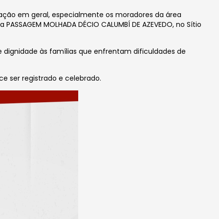
lação em geral, especialmente os moradores da área
da PASSAGEM MOLHADA DÉCIO CALUMBÍ DE AZEVEDO, no Sítio
 dignidade às famílias que enfrentam dificuldades de
 ser registrado e celebrado.