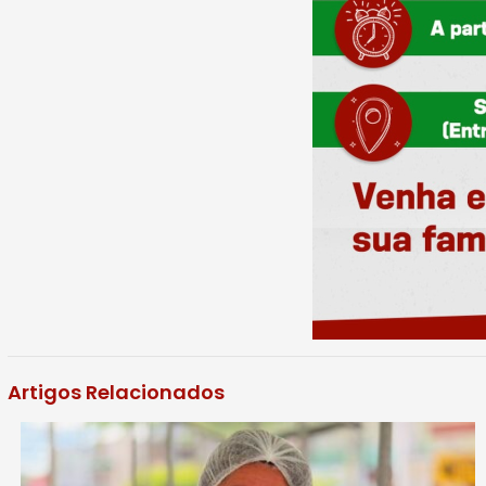
Artigos Relacionados