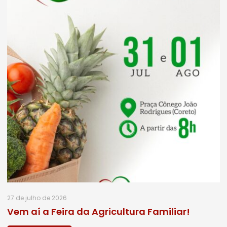
27 de julho de 2026
Vem aí a Feira da Agricultura Familiar!