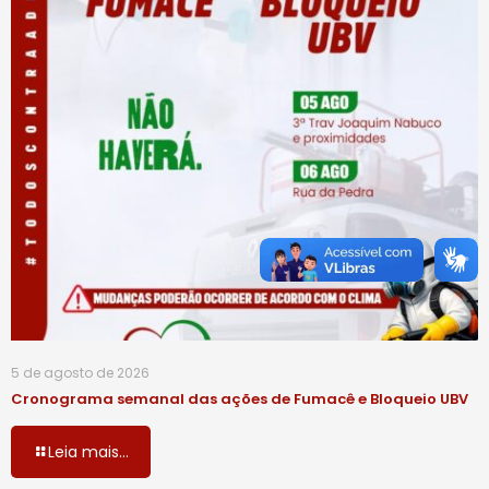
5 de agosto de 2026
Cronograma semanal das ações de Fumacê e Bloqueio UBV
Leia mais...