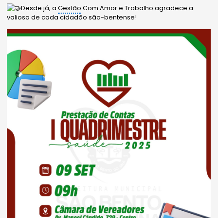
Desde já, a
Gestão
Com Amor e Trabalho agradece a
valiosa de cada cidadão são-bentense!