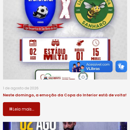
1 de agosto de 2026
Neste domingo, a emoção da Copa do Interior está de volta!
Leia mais...