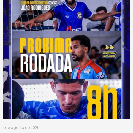
1 de agosto de 2026