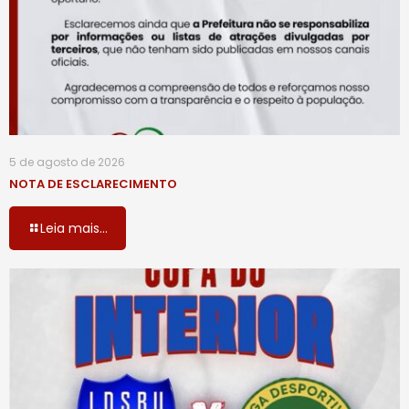
5 de agosto de 2026
NOTA DE ESCLARECIMENTO
Leia mais...