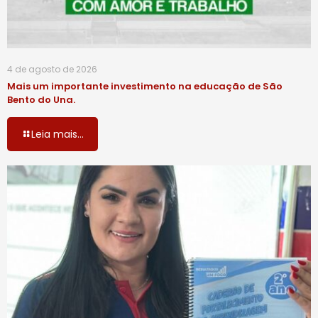
4 de agosto de 2026
Mais um importante investimento na educação de São
Bento do Una.
Leia mais...