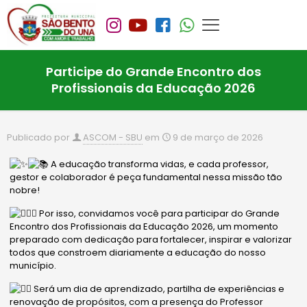
Participe do Grande Encontro dos
Profissionais da Educação 2026
Publicado por
ASCOM - SBU
em
9 de março de 2026
A educação transforma vidas, e cada professor,
gestor e colaborador é peça fundamental nessa missão tão
nobre!
Por isso, convidamos você para participar do Grande
Encontro dos Profissionais da Educação 2026, um momento
preparado com dedicação para fortalecer, inspirar e valorizar
todos que constroem diariamente a educação do nosso
município.
Será um dia de aprendizado, partilha de experiências e
renovação de propósitos, com a presença do Professor