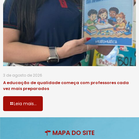
3 de agosto de 2026
A educação de qualidade começa com professores cada
vez mais preparados
Leia mais...
MAPA DO SITE