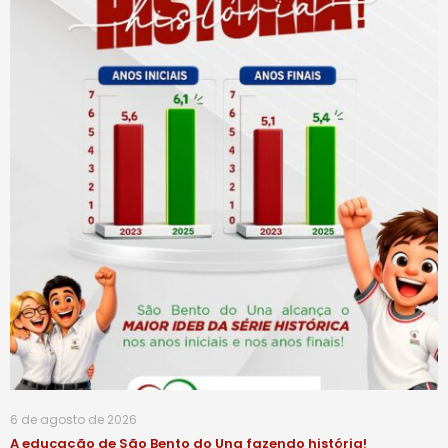
6 de agosto de 2026
A educação de São Bento do Una fazendo história!