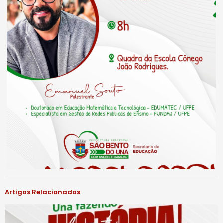
Artigos Relacionados