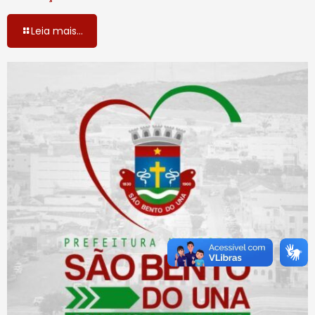
Leia mais...