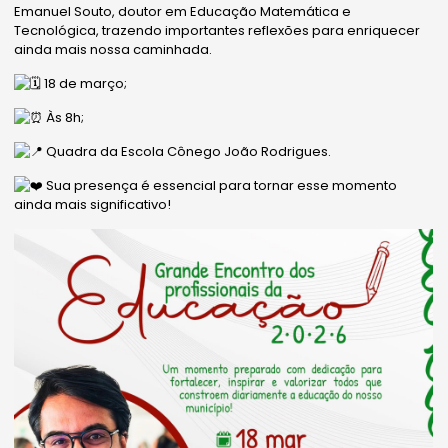
Emanuel Souto, doutor em Educação Matemática e
Tecnológica, trazendo importantes reflexões para enriquecer
ainda mais nossa caminhada.
18 de março;
Às 8h;
Quadra da Escola Cônego João Rodrigues.
Sua presença é essencial para tornar esse momento
ainda mais significativo!