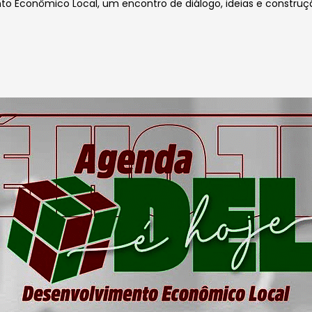
 Econômico Local, um encontro de diálogo, ideias e construçã