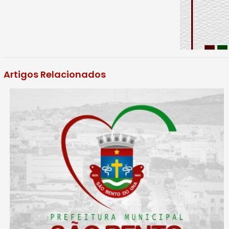
Artigos Relacionados