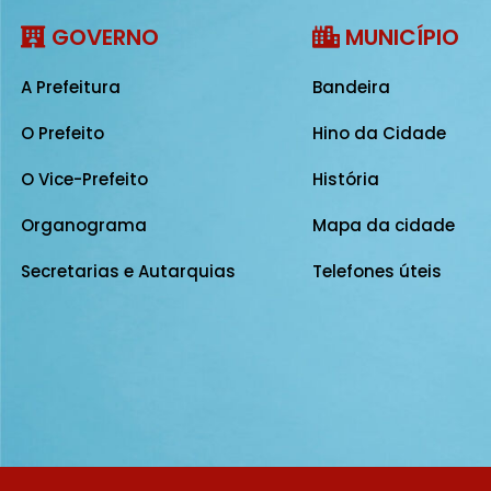
GOVERNO
MUNICÍPIO
A Prefeitura
Bandeira
O Prefeito
Hino da Cidade
O Vice-Prefeito
História
Organograma
Mapa da cidade
Secretarias e Autarquias
Telefones úteis