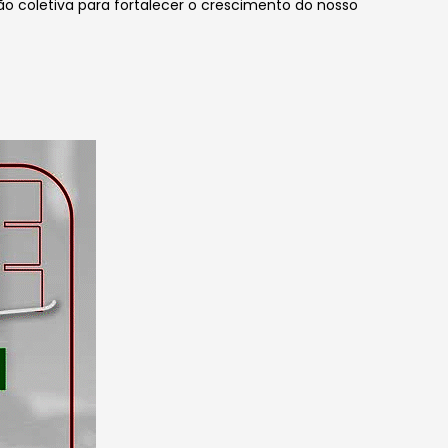
o coletiva para fortalecer o crescimento do nosso