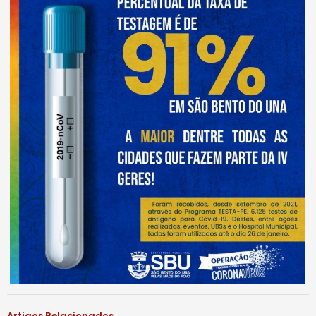
Artigos Relacionados