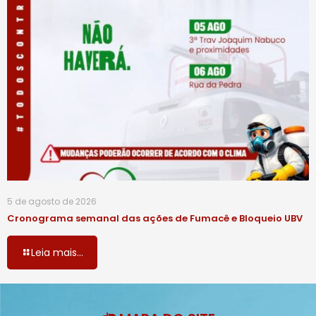
5 de agosto de 2026
Cronograma semanal das ações de Fumacê e Bloqueio UBV
Leia mais...