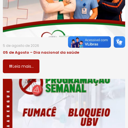
5 de agosto de 2026
05 de Agosto – Dia nacional da saúde
Leia mais...