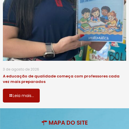
3 de agosto de 2026
A educação de qualidade começa com professores cada
vez mais preparados
Leia mais...
MAPA DO SITE