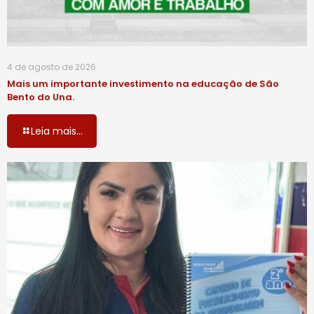
4 de agosto de 2026
Mais um importante investimento na educação de São
Bento do Una.
Leia mais...