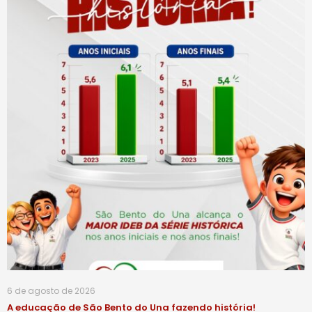
6 de agosto de 2026
A educação de São Bento do Una fazendo história!