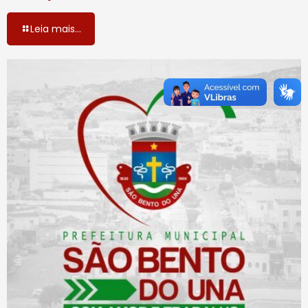
Leia mais...