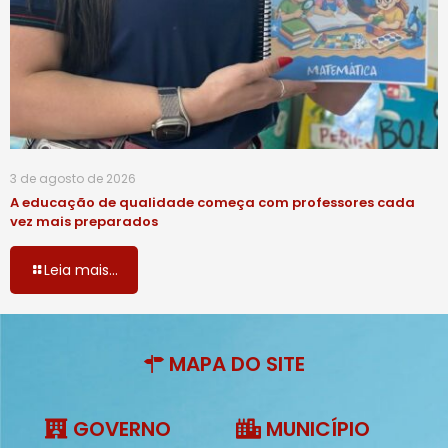
3 de agosto de 2026
A educação de qualidade começa com professores cada
vez mais preparados
Leia mais...
MAPA DO SITE
GOVERNO
MUNICÍPIO