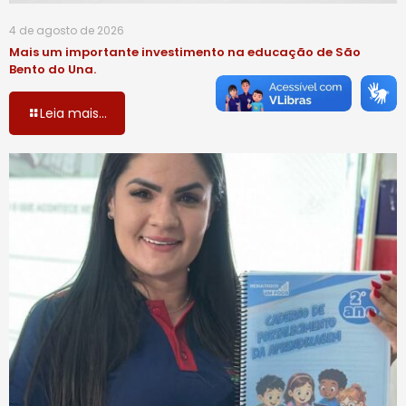
4 de agosto de 2026
Mais um importante investimento na educação de São
Bento do Una.
Leia mais...