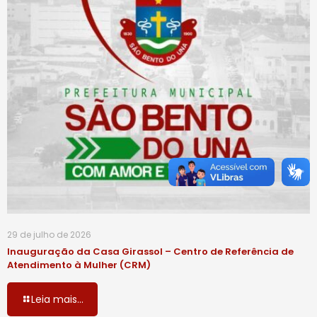
29 de julho de 2026
Inauguração da Casa Girassol – Centro de Referência de
Atendimento à Mulher (CRM)
Leia mais...