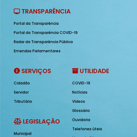
TRANSPARÊNCIA
Portal da Transparência
Portal da Transparência COVID-19
Radar da Transparência Pública
Emendas Parlamentares
SERVIÇOS
UTILIDADE
Cidadão
COVID-19
Servidor
Notícias
Tributário
Vídeos
Glossário
LEGISLAÇÃO
Ouvidoria
Telefones úteis
Municipal