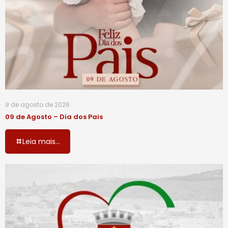
9 de agosto de 2026
09 de Agosto – Dia dos Pais
Leia mais...