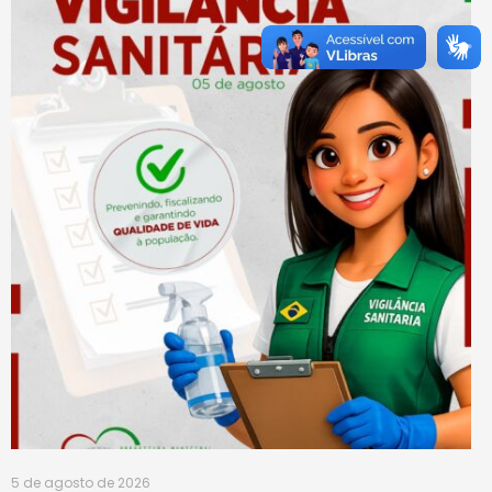
5 de agosto de 2026