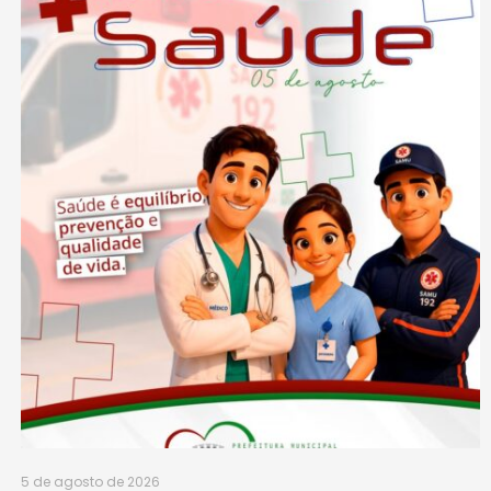
5 de agosto de 2026