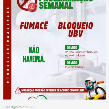
5 de agosto de 2026