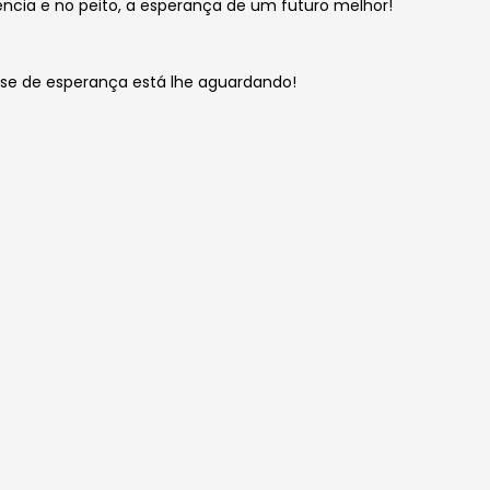
ncia e no peito, a esperança de um futuro melhor!
dose de esperança está lhe aguardando!