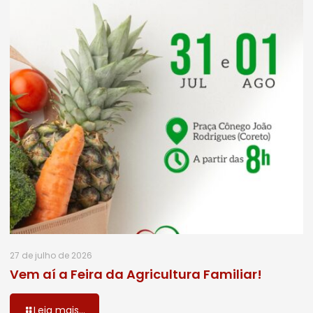
27 de julho de 2026
Vem aí a Feira da Agricultura Familiar!
Leia mais...