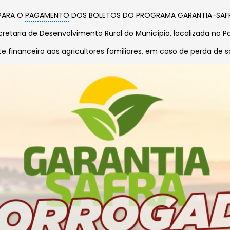
 PARA O
PAGAMENTO
DOS BOLETOS DO PROGRAMA GARANTIA-SAFRA
retaria de Desenvolvimento Rural do Município, localizada no P
e financeiro aos agricultores familiares, em caso de perda de 