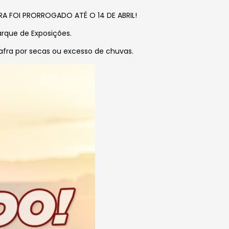
 FOI PRORROGADO ATÉ O 14 DE ABRIL!
arque de Exposições.
safra por secas ou excesso de chuvas.