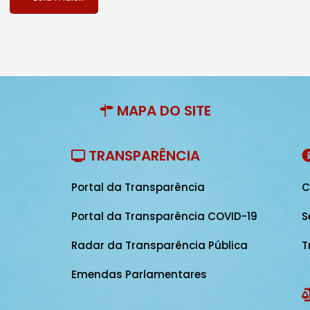
MAPA DO SITE
TRANSPARÊNCIA
Portal da Transparência
C
Portal da Transparência COVID-19
S
Radar da Transparência Pública
T
Emendas Parlamentares