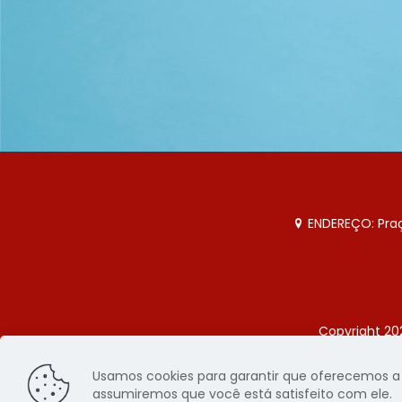
ENDEREÇO: Praça
Copyright 20
Página
Usamos cookies para garantir que oferecemos a m
assumiremos que você está satisfeito com ele.