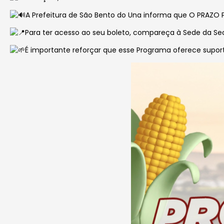
A Prefeitura de São Bento do Una informa que O PRAZO
Para ter acesso ao seu boleto, compareça à Sede da Sec
É importante reforçar que esse Programa oferece suport