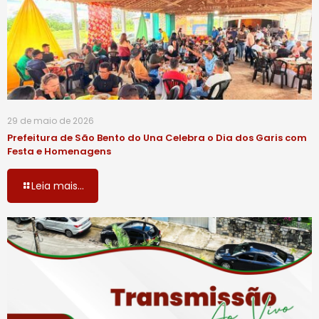
29 de maio de 2026
Prefeitura de São Bento do Una Celebra o Dia dos Garis com
Festa e Homenagens
Leia mais...