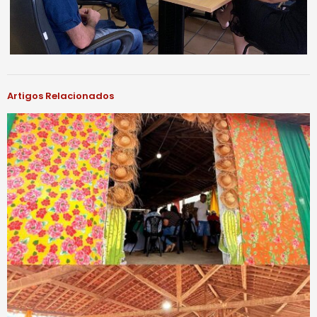
Artigos Relacionados