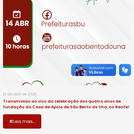
13 de abril de 2026
Transmissao ao vivo da celebração dos quatro anos de
fundação da Casa de Apoio de São Bento do Una, no Recife!
Leia mais...