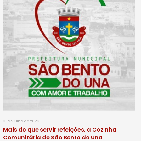
31 de julho de 2026
Mais do que servir refeições, a Cozinha
Comunitária de São Bento do Una