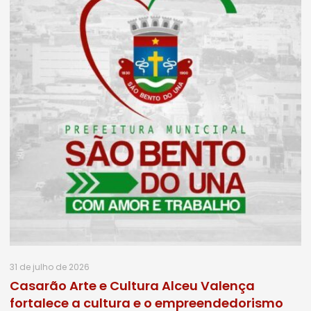
31 de julho de 2026
Casarão Arte e Cultura Alceu Valença
fortalece a cultura e o empreendedorismo