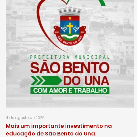
4 de agosto de 2026
Mais um importante investimento na
educação de São Bento do Una.