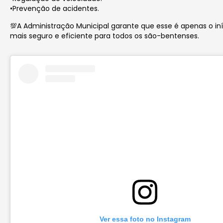
•Prevenção de acidentes.
💯A Administração Municipal garante que esse é apenas o i
mais seguro e eficiente para todos os são-bentenses.
Ver essa foto no Instagram