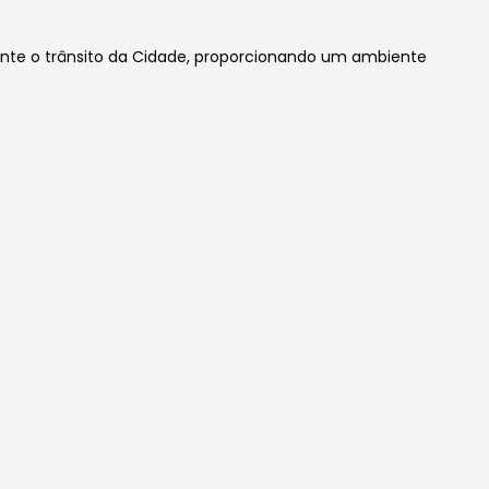
ente o trânsito da Cidade, proporcionando um ambiente