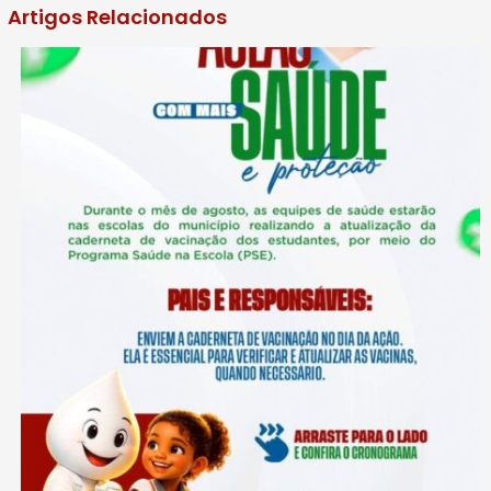
Artigos Relacionados