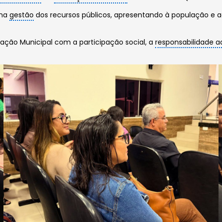
 na
gestão
dos recursos públicos, apresentando à população e a
ação Municipal com a participação social, a
responsabilidade a