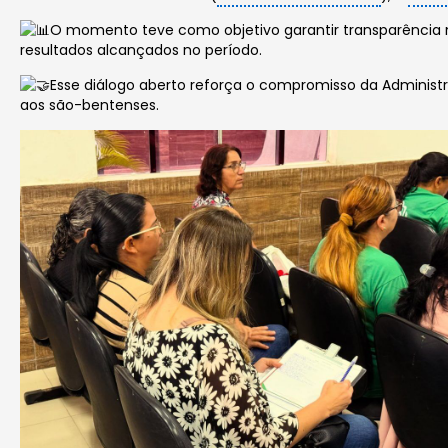
O momento teve como objetivo garantir transparência
resultados alcançados no período.
Esse diálogo aberto reforça o compromisso da Administr
aos são-bentenses.