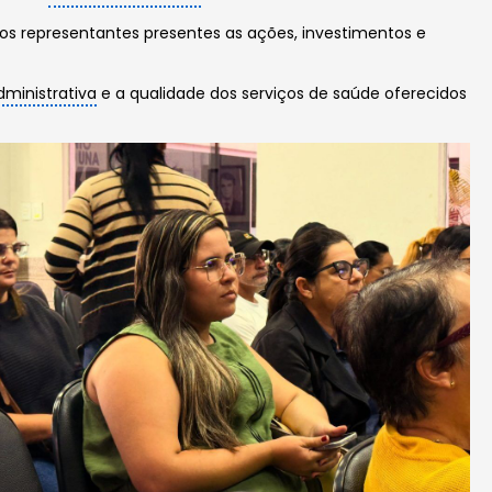
os representantes presentes as ações, investimentos e
dministrativa
e a qualidade dos serviços de saúde oferecidos