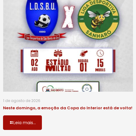
1 de agosto de 2026
Neste domingo, a emoção da Copa do Interior está de volta!
Leia mais...