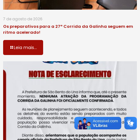
7 de agosto de 2026
Os preparativos para a 27ª Corrida da Galinha seguem em
ritmo acelerado!
Leia mais...