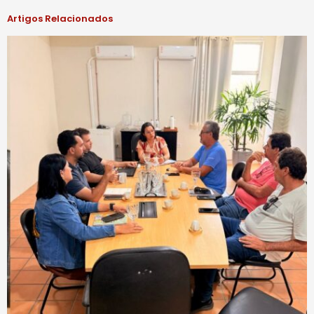
Artigos Relacionados