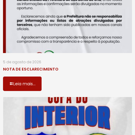
5 de agosto de 2026
NOTA DE ESCLARECIMENTO
Leia mais...