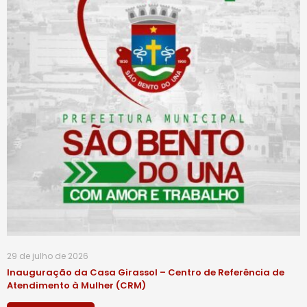
29 de julho de 2026
Inauguração da Casa Girassol – Centro de Referência de
Atendimento à Mulher (CRM)