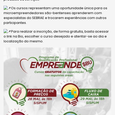
Os
cursos representam uma oportunidade única para os
microempreendedores são-bentenses aprenderem com
especialistas do SEBRAE e trocarem experiências com outros
participantes.
Para realizar a inscrição, de forma gratuita, basta acessar
o link na Bio, escolher o curso desejado e atentar-se ao dia e
localização do mesmo.