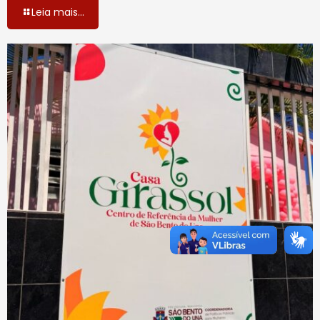
Leia mais...