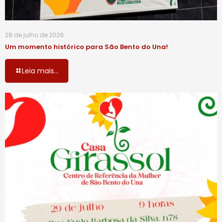
29 de julho de 2026
Um momento histórico para São Bento do Una!
Leia mais...