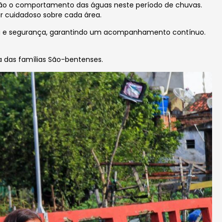
o o comportamento das águas neste período de chuvas.
 cuidadoso sobre cada área.
eza e segurança, garantindo um acompanhamento contínuo.
 das famílias São-bentenses.