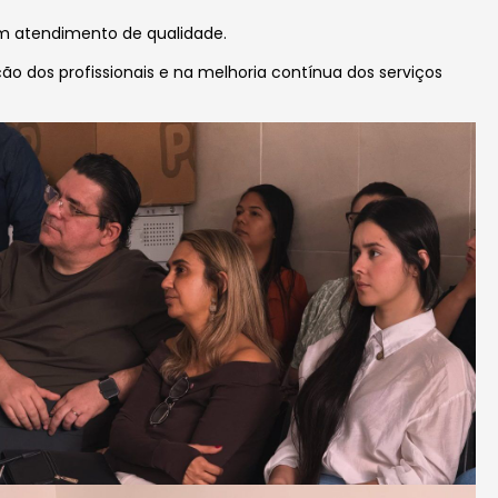
um atendimento de qualidade.
 dos profissionais e na melhoria contínua dos serviços