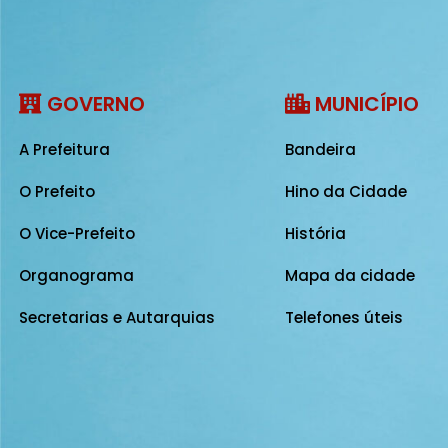
GOVERNO
MUNICÍPIO
A Prefeitura
Bandeira
O Prefeito
Hino da Cidade
O Vice-Prefeito
História
Organograma
Mapa da cidade
Secretarias e Autarquias
Telefones úteis