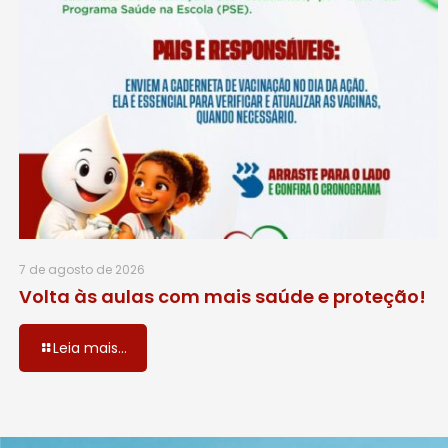
7 de agosto de 2026
Volta às aulas com mais saúde e proteção!
Leia mais...