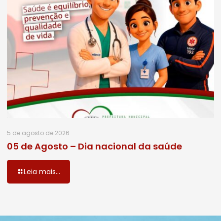
5 de agosto de 2026
05 de Agosto – Dia nacional da saúde
Leia mais...