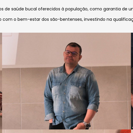
os de saúde bucal oferecidos à população, como garantia de 
com o bem-estar dos são-bentenses, investindo na qualificação