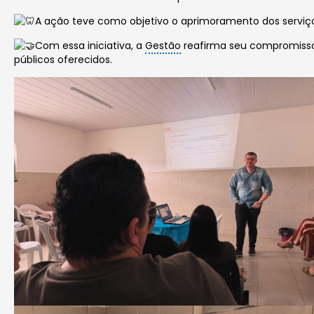
A ação teve como objetivo o aprimoramento dos serviç
Com essa iniciativa, a
Gestão
reafirma seu compromisso 
públicos oferecidos.