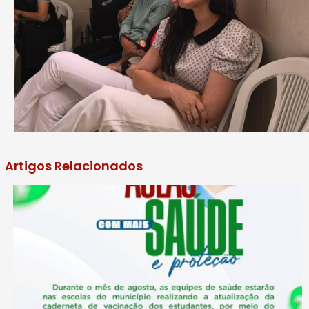
Artigos Relacionados