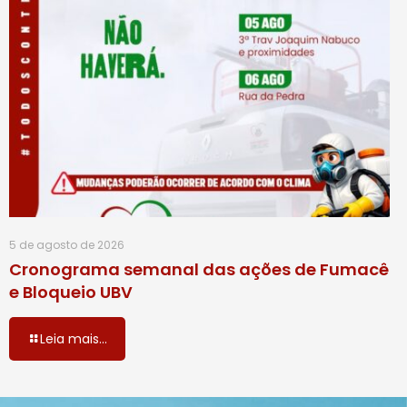
5 de agosto de 2026
Cronograma semanal das ações de Fumacê
e Bloqueio UBV
Leia mais...