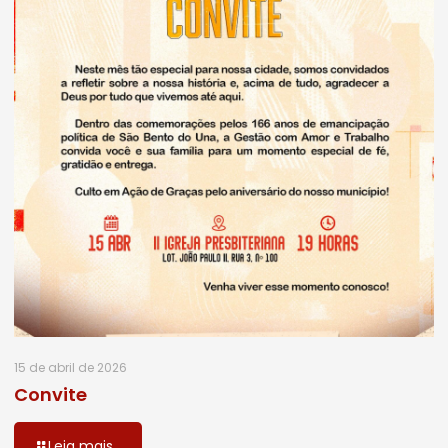
15 de abril de 2026
Convite
Leia mais...