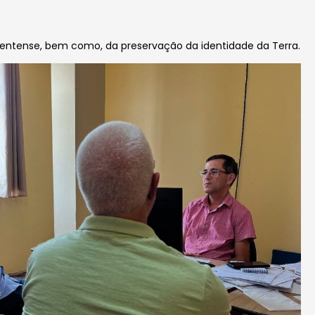
bentense, bem como, da preservação da identidade da Terra.