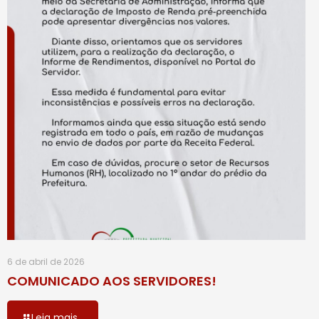
6 de abril de 2026
COMUNICADO AOS SERVIDORES!
Leia mais...