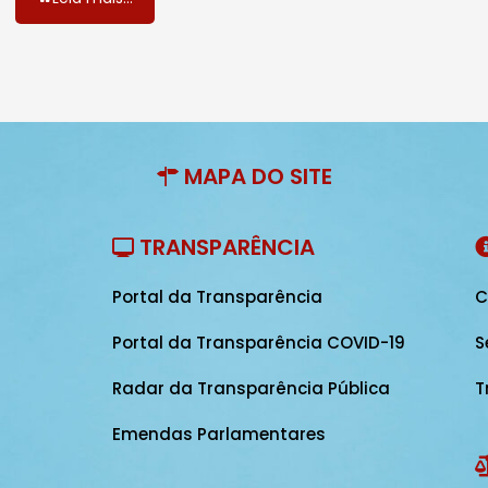
MAPA DO SITE
TRANSPARÊNCIA
Portal da Transparência
C
Portal da Transparência COVID-19
S
Radar da Transparência Pública
T
Emendas Parlamentares