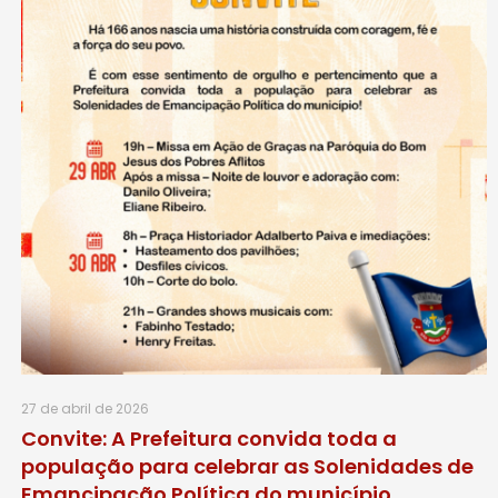
27 de abril de 2026
Convite: A Prefeitura convida toda a
população para celebrar as Solenidades de
Emancipação Política do município