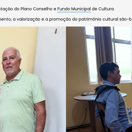
tação do Plano Conselho e
Fundo Municipal
de Cultura.
ento, a valorização e a promoção do patrimônio cultural são-