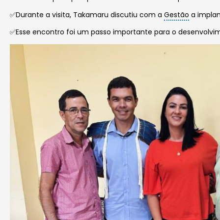
✅Durante a visita, Takamaru discutiu com a
Gestão
a implan
✅Esse encontro foi um passo importante para o desenvolvim