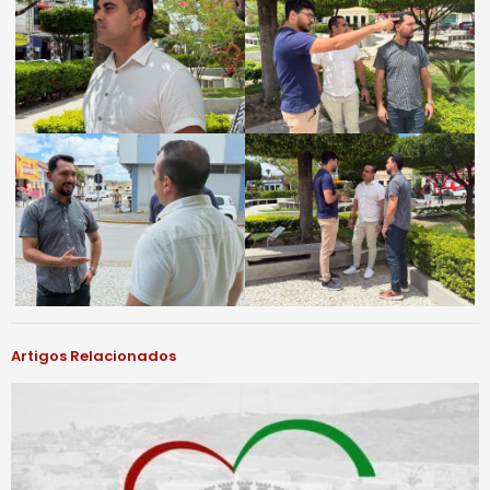
Artigos Relacionados