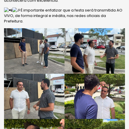
acontecerá com excelência.
É importante enfatizar que a festa será transmitida AO
VIVO, de forma integral e inédita, nas redes oficiais da
Prefeitura.