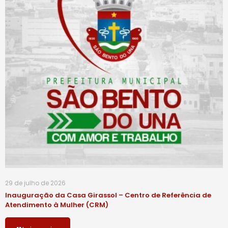
29 de julho de 2026
Inauguração da Casa Girassol – Centro de Referência de
Atendimento à Mulher (CRM)