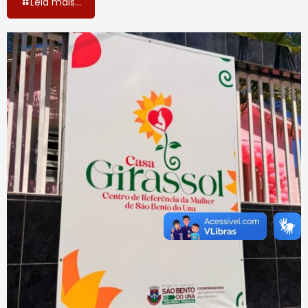
Leia mais...