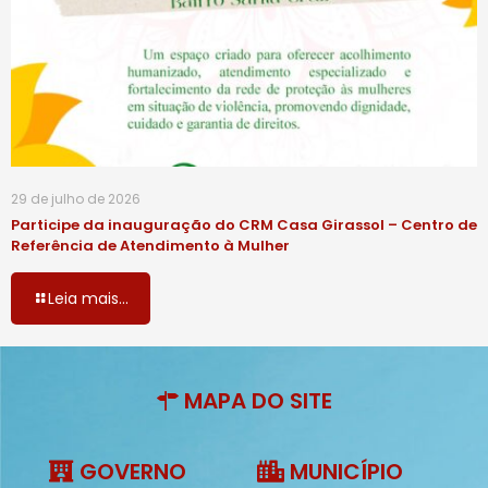
29 de julho de 2026
Participe da inauguração do CRM Casa Girassol – Centro de
Referência de Atendimento à Mulher
Leia mais...
MAPA DO SITE
GOVERNO
MUNICÍPIO