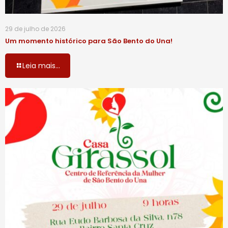
29 de julho de 2026
Um momento histórico para São Bento do Una!
Leia mais...